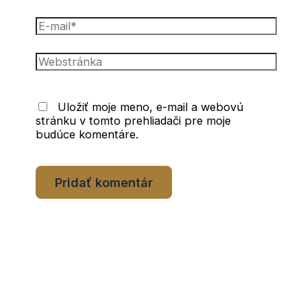
E-
mail*
Webstránka
Uložiť moje meno, e-mail a webovú
stránku v tomto prehliadači pre moje
budúce komentáre.