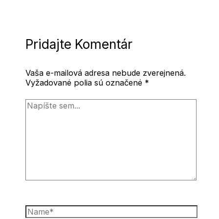
Pridajte Komentár
Vaša e-mailová adresa nebude zverejnená.
Vyžadované polia sú označené
*
Napíšte
sem...
Name*