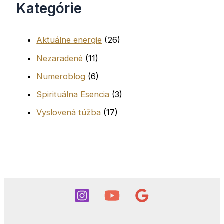
Kategórie
Aktuálne energie
(26)
Nezaradené
(11)
Numeroblog
(6)
Spirituálna Esencia
(3)
Vyslovená túžba
(17)