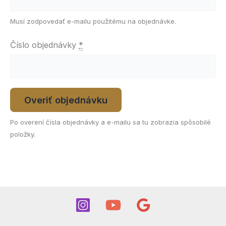
Musí zodpovedať e-mailu použitému na objednávke.
Číslo objednávky
*
Overiť objednávku
Po overení čísla objednávky a e-mailu sa tu zobrazia spôsobilé
položky.