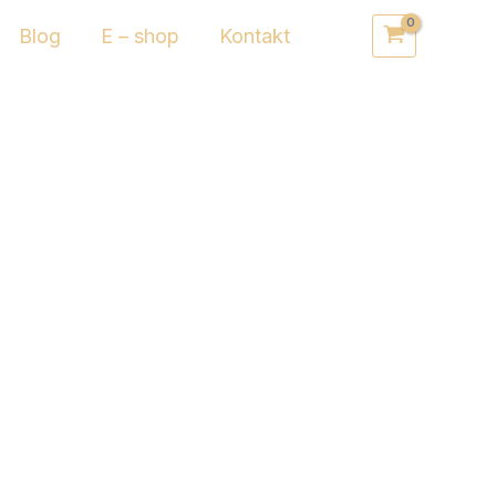
Blog
E – shop
Kontakt