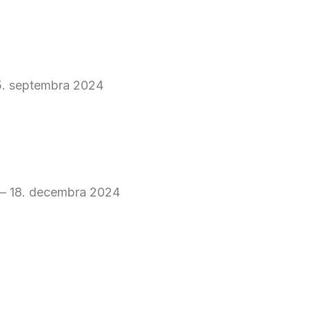
5. septembra 2024
–
18. decembra 2024